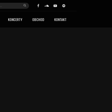
KONCERTY
OBCHOD
KONTAKT