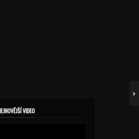
NEJNOVĚJŠÍ VIDEO