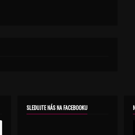
SLEDUJTE NÁS NA FACEBOOKU