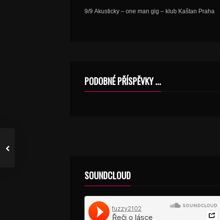
9/9 Akusticky – one man gig – klub Kaštan Praha
PODOBNÉ PŘÍSPĚVKY ...
SOUNDCLOUD