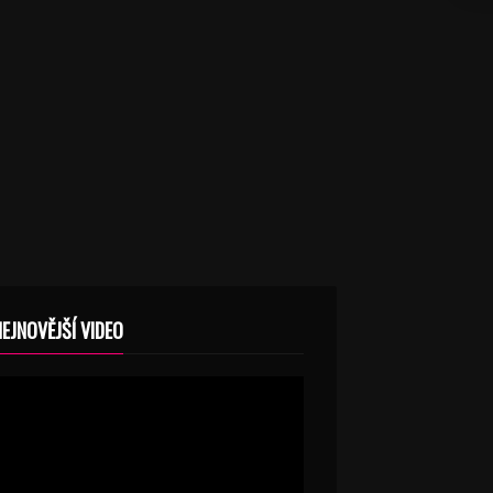
NEJNOVĚJŠÍ VIDEO