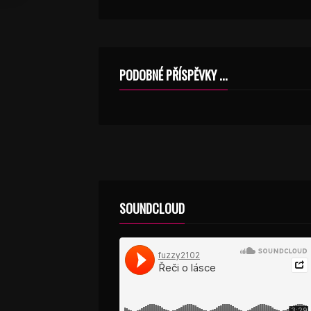
PODOBNÉ PŘÍSPĚVKY ...
SOUNDCLOUD