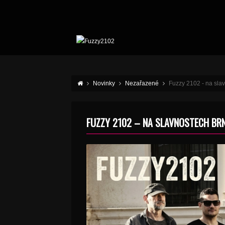
Novinky
Nezařazené
Fuzzy 2102 - na sla
FUZZY 2102 – NA SLAVNOSTECH BR