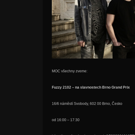
MOC všechny zveme:
Fuzzy 2102 – na slavnostech Brno Grand Prix
16/6 náměstí Svobody, 602 00 Brno, Česko
od 16:00 – 17:30