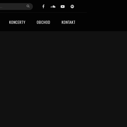
KONCERTY
OBCHOD
KONTAKT