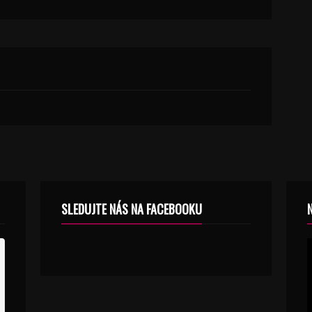
SLEDUJTE NÁS NA FACEBOOKU